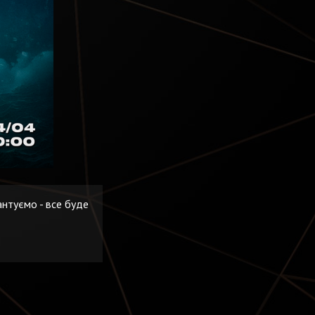
антуємо - все буде