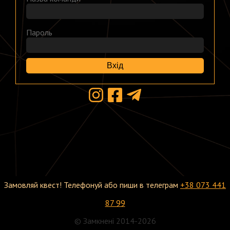
Пароль
Вхід
Замовляй квест! Телефонуй або пиши в телеграм
+38 073 441
87 99
© Замкнені 2014-2026