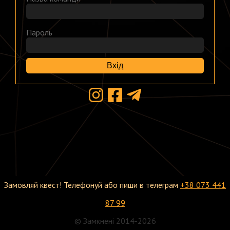
Пароль
Вхід
Замовляй квест! Телефонуй або пиши в телеграм
+38 073 441
87 99
© Замкнені 2014-2026